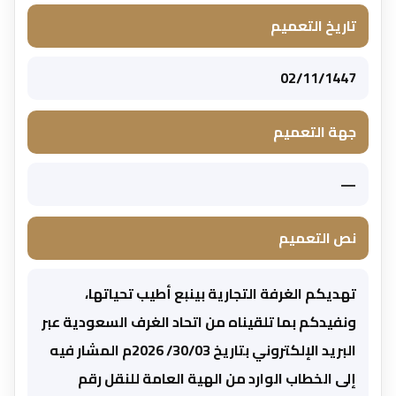
تاريخ التعميم
02/11/1447
جهة التعميم
—
نص التعميم
تهديكم الغرفة التجارية بينبع أطيب تحياتها،
ونفيدكم بما تلقيناه من اتحاد الغرف السعودية عبر
البريد الإلكتروني بتاريخ 30/03/ 2026م المشار فيه
إلى الخطاب الوارد من الهية العامة للنقل رقم