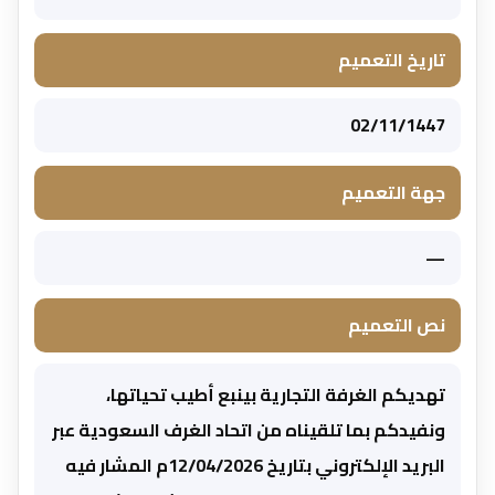
تاريخ التعميم
02/11/1447
جهة التعميم
—
نص التعميم
تهديكم الغرفة التجارية بينبع أطيب تحياتها،
ونفيدكم بما تلقيناه من اتحاد الغرف السعودية عبر
البريد الإلكتروني بتاريخ 12/04/2026م المشار فيه